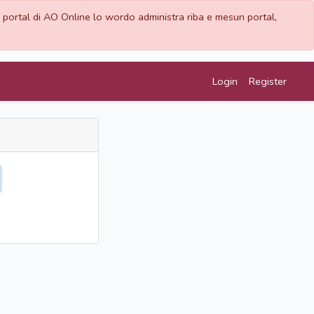
 portal di AO Online lo wordo administra riba e mesun portal,
Login
Register